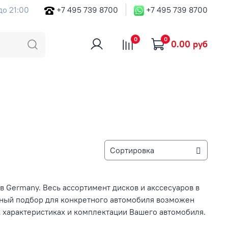
до 21:00
+7 495 739 8700
+7 495 739 8700
0
0
0.00 руб
в Germany. Весь ассортимент дисков и акссесуаров в
ьный подбор для конкретного автомобиля возможен
 характеристиках и комплектации Вашего автомобиля.