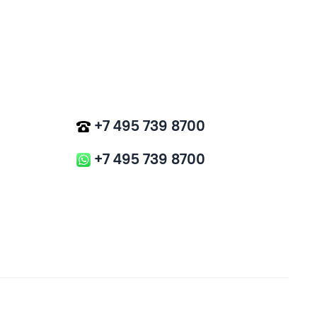
+7 495 739 8700
+7 495 739 8700