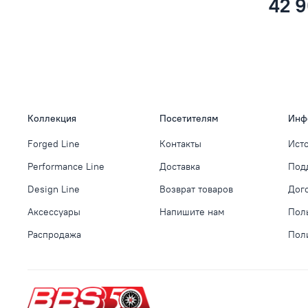
42 9
Коллекция
Посетителям
Инф
Forged Line
Контакты
Ист
Performance Line
Доставка
Под
Design Line
Возврат товаров
Дог
Аксессуары
Напишите нам
Пол
Распродажа
Пол