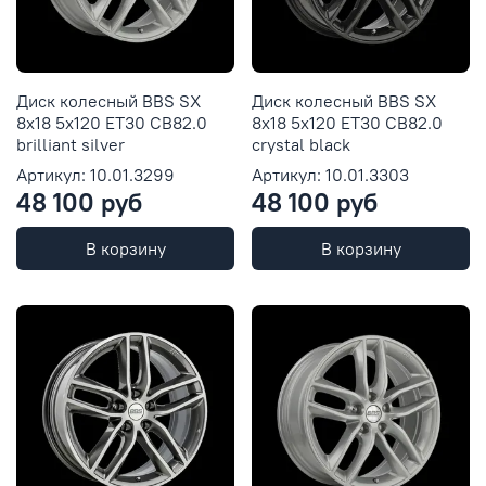
Диск колесный BBS SX
Диск колесный BBS SX
8x18 5x120 ET30 CB82.0
8x18 5x120 ET30 CB82.0
brilliant silver
crystal black
Артикул: 10.01.3299
Артикул: 10.01.3303
48 100 руб
48 100 руб
В корзину
В корзину