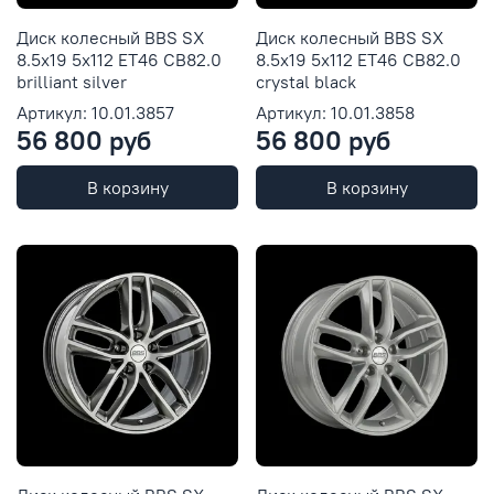
Диск колесный BBS SX
Диск колесный BBS SX
8.5x19 5x112 ET46 CB82.0
8.5x19 5x112 ET46 CB82.0
brilliant silver
crystal black
Артикул: 10.01.3857
Артикул: 10.01.3858
56 800 руб
56 800 руб
В корзину
В корзину