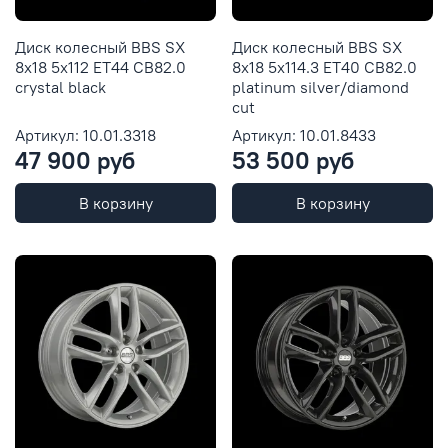
Диск колесный BBS SX
Диск колесный BBS SX
8x18 5x112 ET44 CB82.0
8x18 5x114.3 ET40 CB82.0
crystal black
platinum silver/diamond
cut
Артикул: 10.01.3318
Артикул: 10.01.8433
47 900 руб
53 500 руб
В корзину
В корзину