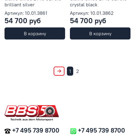
brilliant silver
crystal black
Артикул: 10.01.3861
Артикул: 10.01.3862
54 700 руб
54 700 руб
В корзину
В корзину
1
2
+7 495 739 8700
+7 495 739 8700