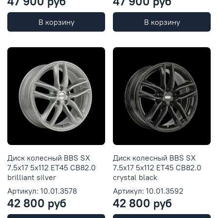
47 900 руб
47 900 руб
В корзину
В корзину
Диск колесный BBS SX
Диск колесный BBS SX
7.5x17 5x112 ET45 CB82.0
7.5x17 5x112 ET45 CB82.0
brilliant silver
crystal black
Артикул: 10.01.3578
Артикул: 10.01.3592
42 800 руб
42 800 руб