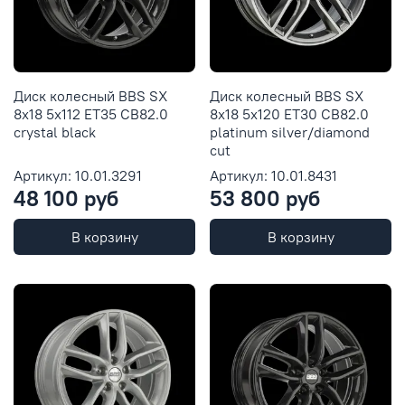
Диск колесный BBS SX
Диск колесный BBS SX
8x18 5x112 ET35 CB82.0
8x18 5x120 ET30 CB82.0
crystal black
platinum silver/diamond
cut
Артикул: 10.01.3291
Артикул: 10.01.8431
48 100 руб
53 800 руб
В корзину
В корзину