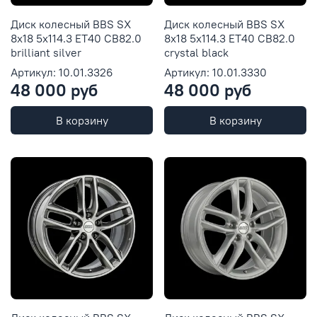
Диск колесный BBS SX
Диск колесный BBS SX
8x18 5x114.3 ET40 CB82.0
8x18 5x114.3 ET40 CB82.0
brilliant silver
crystal black
Артикул: 10.01.3326
Артикул: 10.01.3330
48 000 руб
48 000 руб
В корзину
В корзину