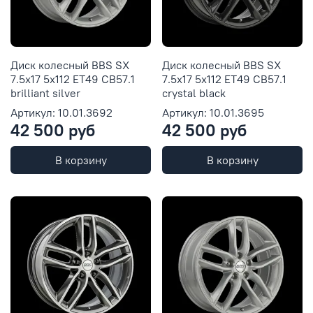
Диск колесный BBS SX
Диск колесный BBS SX
7.5x17 5x112 ET49 CB57.1
7.5x17 5x112 ET49 CB57.1
brilliant silver
crystal black
Артикул: 10.01.3692
Артикул: 10.01.3695
42 500 руб
42 500 руб
В корзину
В корзину