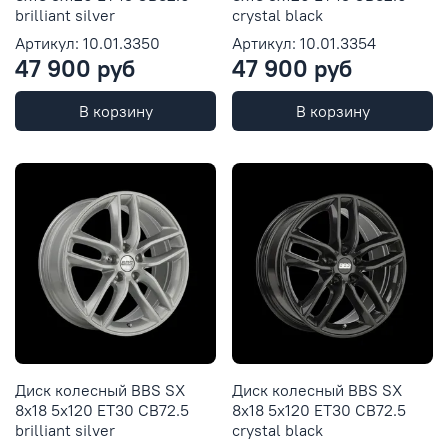
brilliant silver
crystal black
Артикул: 10.01.3350
Артикул: 10.01.3354
47 900 руб
47 900 руб
В корзину
В корзину
Диск колесный BBS SX
Диск колесный BBS SX
8x18 5x120 ET30 CB72.5
8x18 5x120 ET30 CB72.5
brilliant silver
crystal black