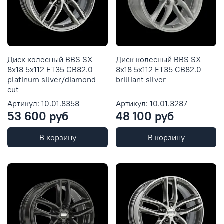
Диск колесный BBS SX
Диск колесный BBS SX
8x18 5x112 ET35 CB82.0
8x18 5x112 ET35 CB82.0
platinum silver/diamond
brilliant silver
cut
Артикул: 10.01.8358
Артикул: 10.01.3287
53 600 руб
48 100 руб
В корзину
В корзину