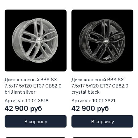
Диск колесный BBS SX
Диск колесный BBS SX
7.5x17 5x120 ET37 CB82.0
7.5x17 5x120 ET37 CB82.0
brilliant silver
crystal black
Артикул: 10.01.3618
Артикул: 10.01.3621
42 900 руб
42 900 руб
В корзину
В корзину