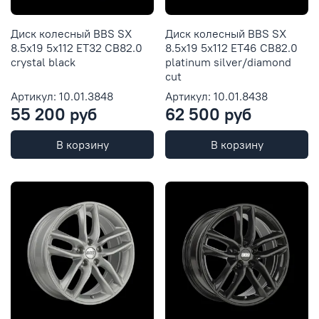
Диск колесный BBS SX
Диск колесный BBS SX
8.5x19 5x112 ET32 CB82.0
8.5x19 5x112 ET46 CB82.0
crystal black
platinum silver/diamond
cut
Артикул: 10.01.3848
Артикул: 10.01.8438
55 200 руб
62 500 руб
В корзину
В корзину