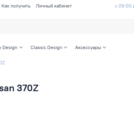
Как получить
Личный кабинет
с 09:00 
ty Design
Classic Design
Аксессуары
0Z
san 370Z