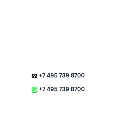
+7 495 739 8700
+7 495 739 8700