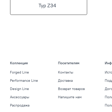
Typ Z34
Коллекция
Посетителям
Инф
Forged Line
Контакты
Ист
Performance Line
Доставка
Под
Design Line
Возврат товаров
Дог
Аксессуары
Напишите нам
Пол
Распродажа
Пол