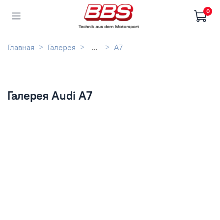
0
Главная
Галерея
...
A7
Галерея Audi A7