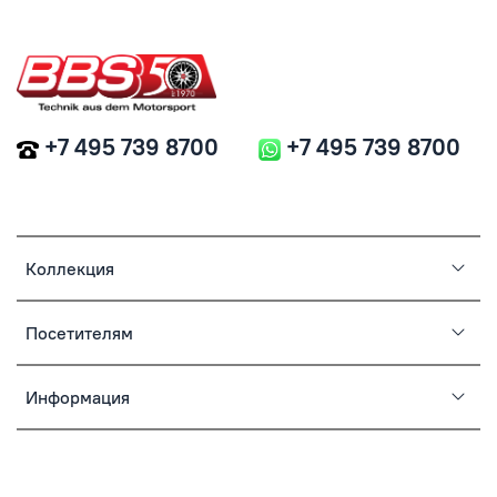
+7 495 739 8700
+7 495 739 8700
Коллекция
Посетителям
Информация