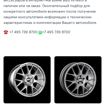
акссесуаров в интернет-магазине BBS Wheels в
наличии или на заказ. Окончательный подбор для
конкретного автомобиля возможен после получения
нашими консультатами информации о технических
характеристиках и комплектации Вашего автомобиля.
☎ +7 495 739 8700
+7 495 739 8700