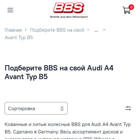
0
Главная
Подберите BBS на свой
...
Avant Typ B5
Подберите BBS на свой Audi A4
Avant Typ B5
Кованные и литые колесные BBS для Audi A4 Avant Typ
B5. Сделано в Germany. Весь ассортимент дисков и