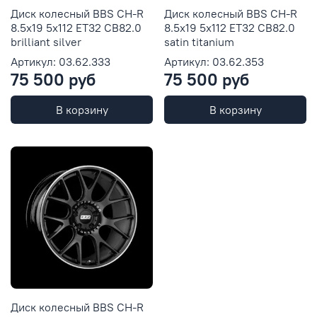
Диск колесный BBS CH-R
Диск колесный BBS CH-R
8.5x19 5x112 ET32 CB82.0
8.5x19 5x112 ET32 CB82.0
brilliant silver
satin titanium
Артикул: 03.62.333
Артикул: 03.62.353
75 500 руб
75 500 руб
В корзину
В корзину
Диск колесный BBS CH-R