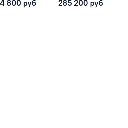
4 800 руб
285 200 руб