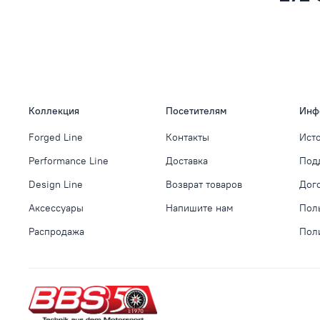
Коллекция
Посетителям
Инф
Forged Line
Контакты
Ист
Performance Line
Доставка
Под
Design Line
Возврат товаров
Дог
Аксессуары
Напишите нам
Пол
Распродажа
Пол