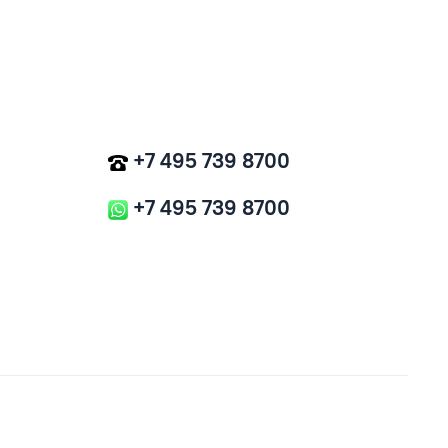
+7 495 739 8700
+7 495 739 8700