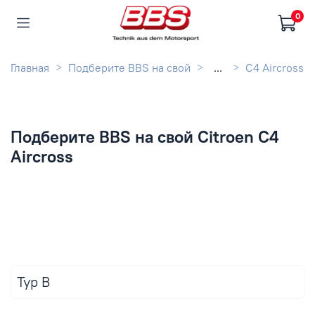
0
Главная
Подберите BBS на свой
...
C4 Aircross
Подберите BBS на свой Citroen C4
Aircross
Typ B