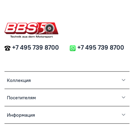
+7 495 739 8700
+7 495 739 8700
Коллекция
Посетителям
Информация