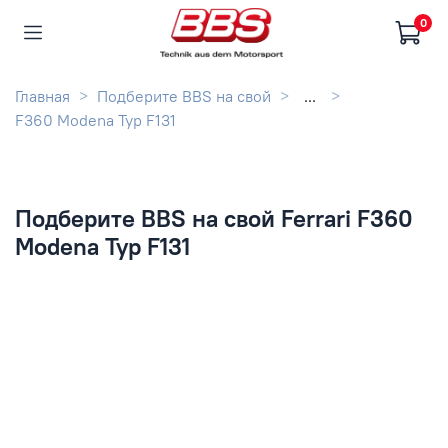
0
Главная
Подберите BBS на свой
...
F360 Modena Typ F131
Подберите BBS на свой Ferrari F360
Modena Typ F131