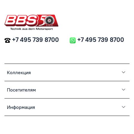
+7 495 739 8700
+7 495 739 8700
Коллекция
Посетителям
Информация