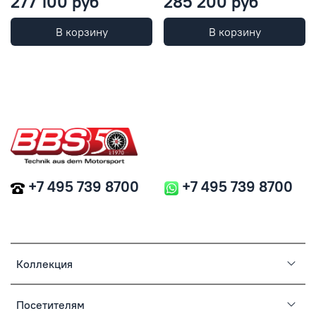
277 100 руб
285 200 руб
В корзину
В корзину
+7 495 739 8700
+7 495 739 8700
Коллекция
Посетителям