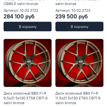
CB84.0 satin bronze
satin bronze
Артикул: 10.02.2722
Артикул: 10.02.2723
284 100 руб
239 500 руб
В корзину
В корзину
Диск колесный BBS FI-R
Диск колесный BBS FI-R
9.5x21 5x130 ET58 CB71.6
11.5x21 5x130 ET60 CB71.6
satin bronze
satin bronze