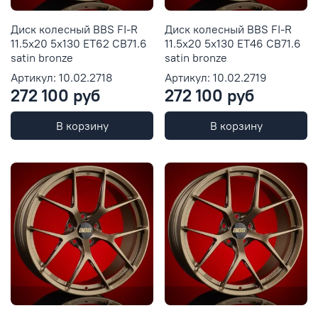
Диск колесный BBS FI-R
Диск колесный BBS FI-R
11.5x20 5x130 ET62 CB71.6
11.5x20 5x130 ET46 CB71.6
satin bronze
satin bronze
Артикул: 10.02.2718
Артикул: 10.02.2719
272 100 руб
272 100 руб
В корзину
В корзину