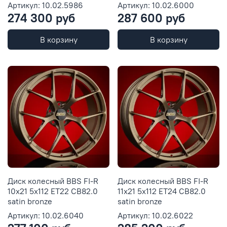
Артикул: 10.02.5986
Артикул: 10.02.6000
274 300 руб
287 600 руб
В корзину
В корзину
Диск колесный BBS FI-R
Диск колесный BBS FI-R
10x21 5x112 ET22 CB82.0
11x21 5x112 ET24 CB82.0
satin bronze
satin bronze
Артикул: 10.02.6040
Артикул: 10.02.6022