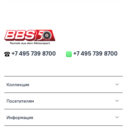
+7 495 739 8700
+7 495 739 8700
Коллекция
Посетителям
Информация