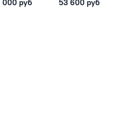
 000 руб
53 600 руб