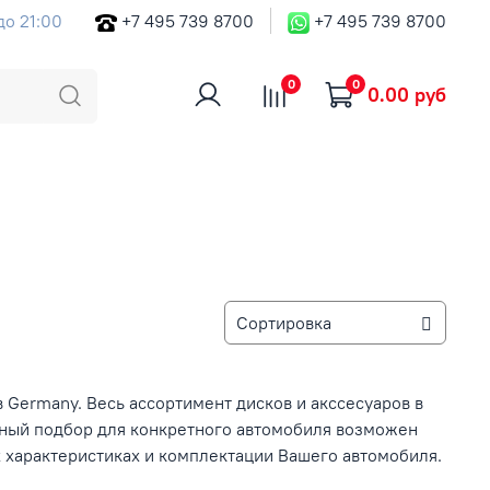
до 21:00
+7 495 739 8700
+7 495 739 8700
0
0
0.00 руб
в Germany. Весь ассортимент дисков и акссесуаров в
ьный подбор для конкретного автомобиля возможен
 характеристиках и комплектации Вашего автомобиля.