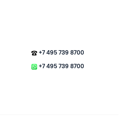
+7 495 739 8700
+7 495 739 8700