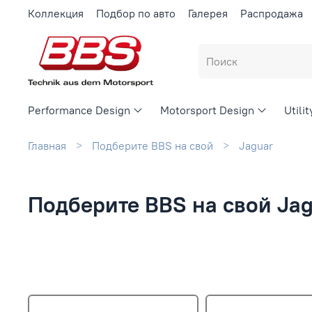
Коллекция
Подбор по авто
Галерея
Распродажа
Performance Design
Motorsport Design
Utili
Главная
Подберите BBS на свой
Jaguar
Подберите BBS на свой Ja