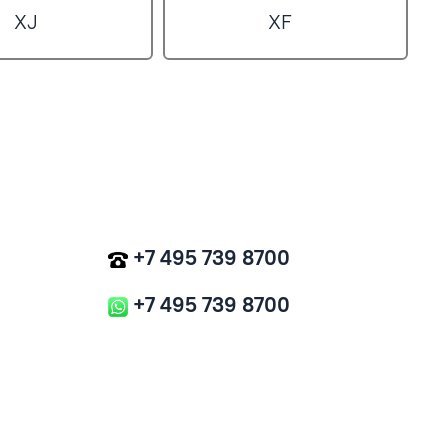
XJ
XF
+7 495 739 8700
+7 495 739 8700