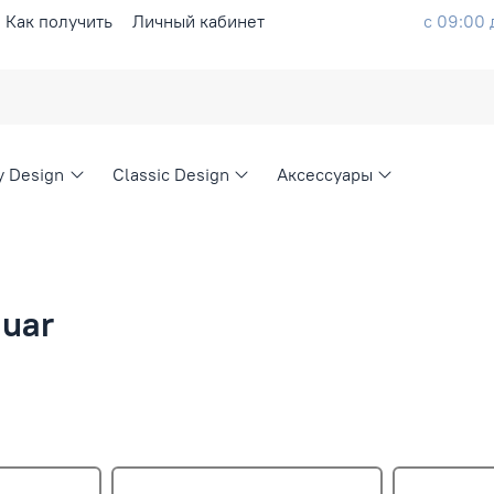
Как получить
Личный кабинет
с 09:00 
ty Design
Classic Design
Аксессуары
guar