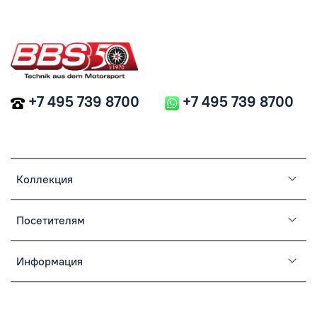
+7 495 739 8700
+7 495 739 8700
Коллекция
Посетителям
Информация