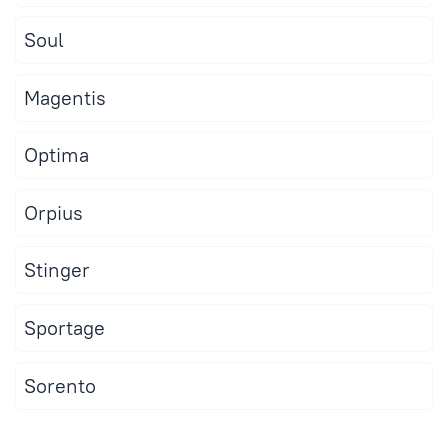
Soul
Magentis
Optima
Orpius
Stinger
Sportage
Sorento