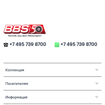
+7 495 739 8700
+7 495 739 8700
Коллекция
Посетителям
Информация