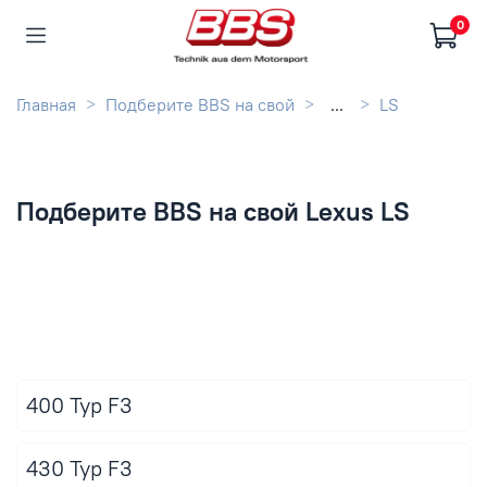
0
Главная
Подберите BBS на свой
...
LS
Подберите BBS на свой Lexus LS
400 Typ F3
430 Typ F3