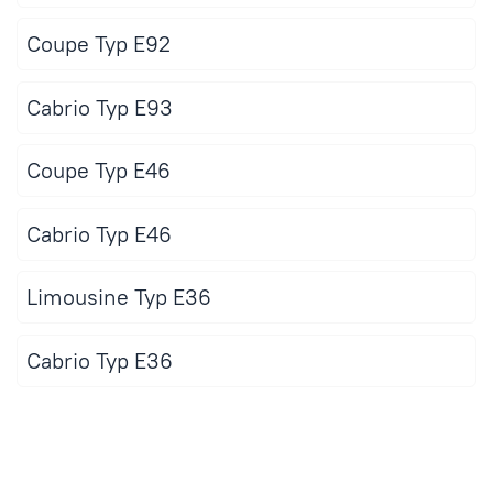
Coupe Typ E92
Cabrio Typ E93
Coupe Typ E46
Cabrio Typ E46
Limousine Typ E36
Cabrio Typ E36