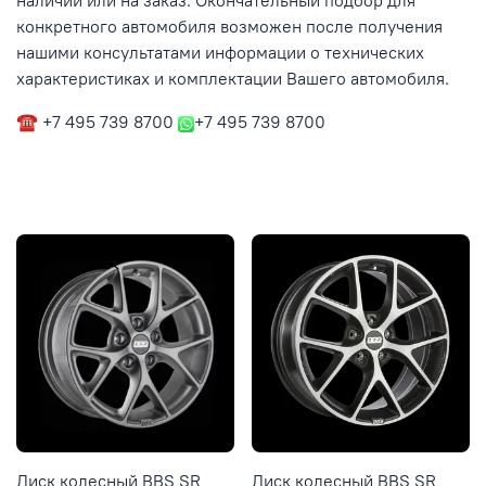
наличии или на заказ. Окончательный подбор для
конкретного автомобиля возможен после получения
нашими консультатами информации о технических
характеристиках и комплектации Вашего автомобиля.
☎ +7 495 739 8700
+7 495 739 8700
Диск колесный BBS SR
Диск колесный BBS SR