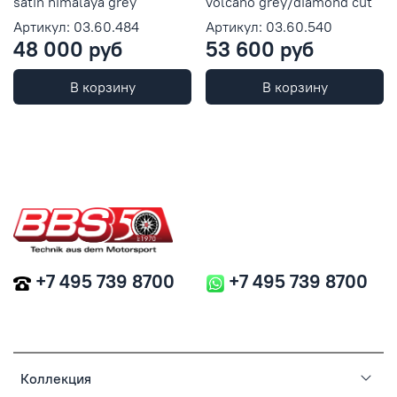
satin himalaya grey
volcano grey/diamond cut
Артикул: 03.60.484
Артикул: 03.60.540
48 000 руб
53 600 руб
В корзину
В корзину
+7 495 739 8700
+7 495 739 8700
Коллекция