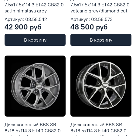
7.5x17 5x114.3 ET42 CB82.0
7.5x17 5x114.3 ET42 CB82.0
satin himalaya grey
volcano grey/diamond cut
Артикул: 03.58.542
Артикул: 03.58.573
42 900 руб
48 500 руб
В корзину
В корзину
Диск колесный BBS SR
Диск колесный BBS SR
8x18 5x114.3 ET40 CB82.0
8x18 5x114.3 ET40 CB82.0