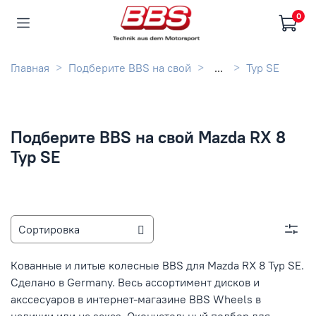
0
Главная
Подберите BBS на свой
...
Typ SE
Подберите BBS на свой Mazda RX 8
Typ SE
Кованные и литые колесные BBS для Mazda RX 8 Typ SE.
Сделано в Germany. Весь ассортимент дисков и
акссесуаров в интернет-магазине BBS Wheels в