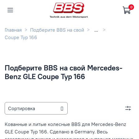
0
Главная
Подберите BBS на свой
...
Coupe Typ 166
Подберите BBS на свой Mercedes-
Benz GLE Coupe Typ 166
Кованные и литые колесные BBS для Mercedes-Benz
GLE Coupe Typ 166. Сделано в Germany. Весь