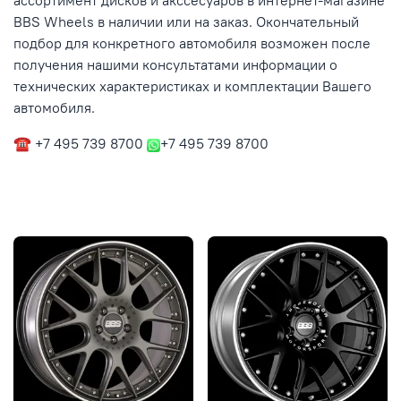
ассортимент дисков и акссесуаров в интернет-магазине
BBS Wheels в наличии или на заказ. Окончательный
подбор для конкретного автомобиля возможен после
получения нашими консультатами информации о
технических характеристиках и комплектации Вашего
автомобиля.
☎ +7 495 739 8700
+7 495 739 8700