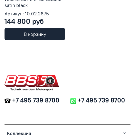
satin black
Артикул: 10.02.2675
144 800 руб
В корзину
+7 495 739 8700
+7 495 739 8700
Коллекция