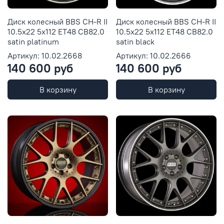
Диск колесный BBS CH-R II
Диск колесный BBS CH-R II
10.5x22 5x112 ET48 CB82.0
10.5x22 5x112 ET48 CB82.0
satin platinum
satin black
Артикул: 10.02.2668
Артикул: 10.02.2666
140 600 руб
140 600 руб
В корзину
В корзину