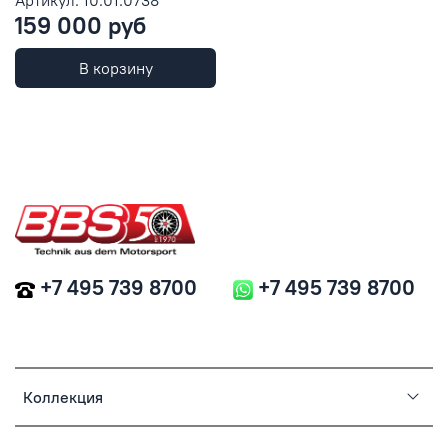
159 000 руб
В корзину
+7 495 739 8700
+7 495 739 8700
Коллекция