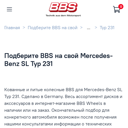
0
Главная
Подберите BBS на свой
...
Typ 231
Подберите BBS на свой Mercedes-
Benz SL Typ 231
Кованные и литые колесные BBS для Mercedes-Benz SL
Typ 231. Сделано в Germany. Весь ассортимент дисков и
акссесуаров в интернет-магазине BBS Wheels в
наличии или на заказ. Окончательный подбор для
конкретного автомобиля возможен после получения
нашими консультатами информации о технических