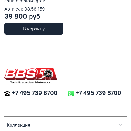
satin himalaya grey
Артикул: 03.56.159
39 800 руб
В корзину
+7 495 739 8700
+7 495 739 8700
Коллекция