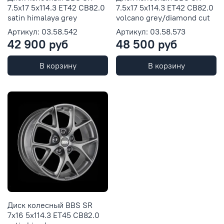
7.5x17 5x114.3 ET42 CB82.0
7.5x17 5x114.3 ET42 CB82.0
satin himalaya grey
volcano grey/diamond cut
Артикул: 03.58.542
Артикул: 03.58.573
42 900 руб
48 500 руб
В корзину
В корзину
Диск колесный BBS SR
7x16 5x114.3 ET45 CB82.0