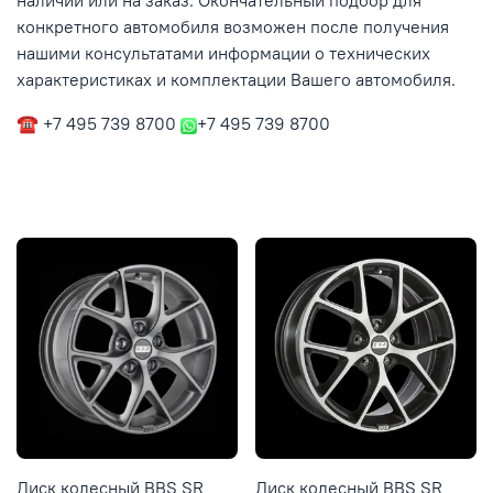
наличии или на заказ. Окончательный подбор для
конкретного автомобиля возможен после получения
нашими консультатами информации о технических
характеристиках и комплектации Вашего автомобиля.
☎ +7 495 739 8700
+7 495 739 8700
Диск колесный BBS SR
Диск колесный BBS SR