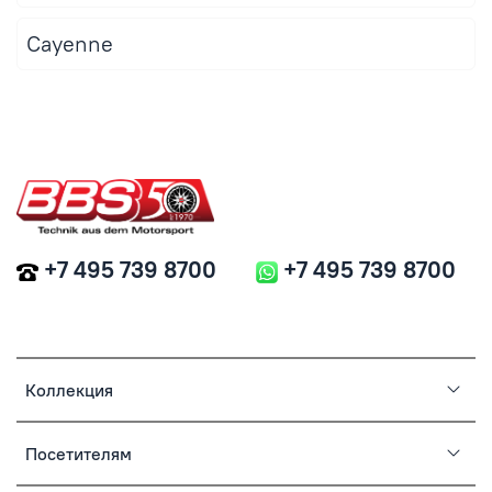
Cayenne
+7 495 739 8700
+7 495 739 8700
Коллекция
Посетителям