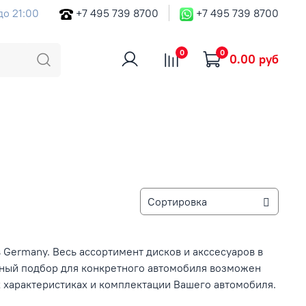
до 21:00
+7 495 739 8700
+7 495 739 8700
0
0
0.00 руб
 Germany. Весь ассортимент дисков и акссесуаров в
ьный подбор для конкретного автомобиля возможен
 характеристиках и комплектации Вашего автомобиля.