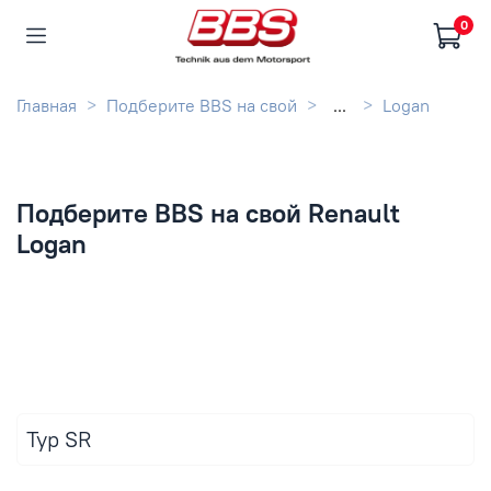
0
Главная
Подберите BBS на свой
...
Logan
Подберите BBS на свой Renault
Logan
Typ SR