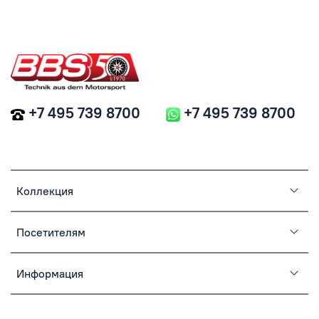
+7 495 739 8700
+7 495 739 8700
Коллекция
Посетителям
Информация