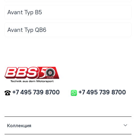
Avant Typ B5
Avant Typ QB6
+7 495 739 8700
+7 495 739 8700
Коллекция