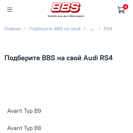
0
Главная
Подберите BBS на свой
...
RS4
Подберите BBS на свой Audi RS4
Avant Typ B9
Avant Typ B8