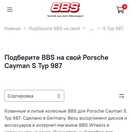
0
Главная
Подберите BBS на свой
...
S Typ 987
Подберите BBS на свой Porsche
Cayman S Typ 987
Кованные и литые колесные BBS для Porsche Cayman S
Typ 987. Сделано в Germany. Весь ассортимент дисков и
акссесуаров в интернет-магазине BBS Wheels в