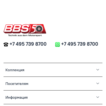
+7 495 739 8700
+7 495 739 8700
Коллекция
Посетителям
Информация