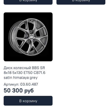
Диск колесный BBS SR
8x18 5x130 ET50 CB71.6
satin himalaya grey
Артикул: 03.60.487
50 300 руб
В корзину