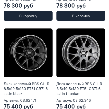
78 300 руб
78 300 руб
В корзину
В корзину
Диск колесный BBS CH-R
Диск колесный BBS CH-R
8.5x19 5x130 ET51 CB71.6
8.5x19 5x130 ET51 CB71.6
satin black
satin titanium
Артикул: 03.62.171
Артикул: 03.62.346
75 400 руб
75 400 руб