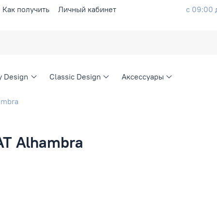
Как получить
Личный кабинет
с 09:00 
ty Design
Classic Design
Аксессуары
ambra
AT Alhambra