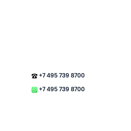
+7 495 739 8700
+7 495 739 8700