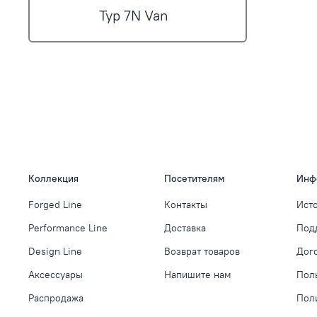
Typ 7N Van
Коллекция
Посетителям
Инф
Forged Line
Контакты
Ист
Performance Line
Доставка
Под
Design Line
Возврат товаров
Дог
Аксессуары
Напишите нам
Пол
Распродажа
Пол