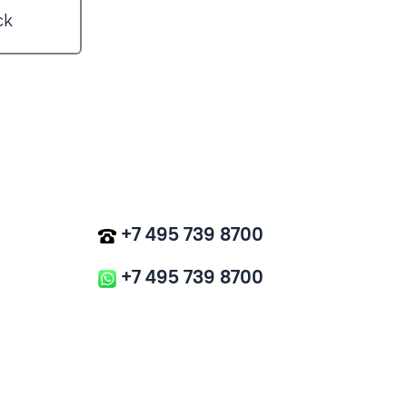
ck
+7 495 739 8700
+7 495 739 8700