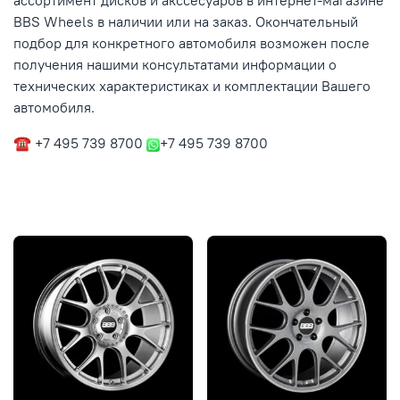
ассортимент дисков и акссесуаров в интернет-магазине
BBS Wheels в наличии или на заказ. Окончательный
подбор для конкретного автомобиля возможен после
получения нашими консультатами информации о
технических характеристиках и комплектации Вашего
автомобиля.
☎ +7 495 739 8700
+7 495 739 8700