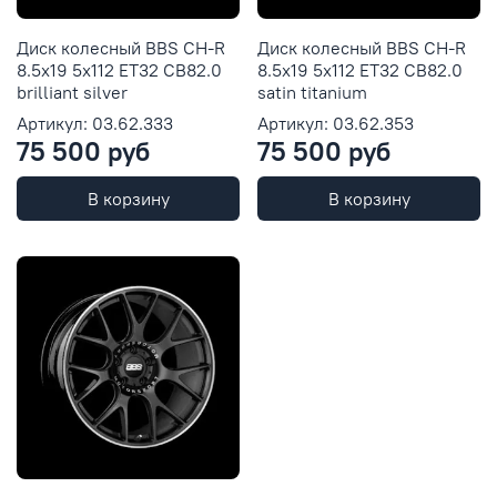
Диск колесный BBS CH-R
Диск колесный BBS CH-R
8.5x19 5x112 ET32 CB82.0
8.5x19 5x112 ET32 CB82.0
brilliant silver
satin titanium
Артикул: 03.62.333
Артикул: 03.62.353
75 500 руб
75 500 руб
В корзину
В корзину