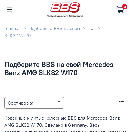
0
Главная
Подберите BBS на свой
...
SLK32 W170
Подберите BBS на свой Mercedes-
Benz AMG SLK32 W170
Кованные и литые колесные BBS для Mercedes-Benz
AMG SLK32 W170. Сделано в Germany. Весь