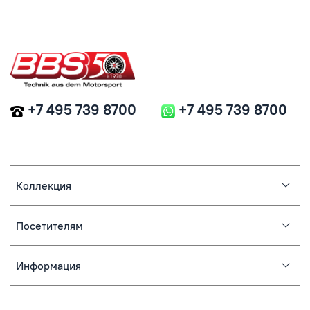
+7 495 739 8700
+7 495 739 8700
Коллекция
Посетителям
Информация