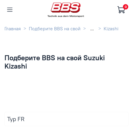
0
Главная
Подберите BBS на свой
...
Kizashi
Подберите BBS на свой Suzuki
Kizashi
Typ FR