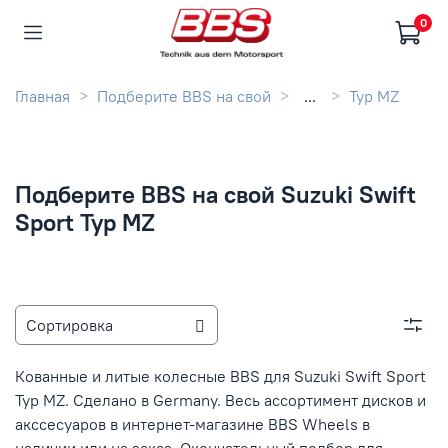
0
Главная
Подберите BBS на свой
...
Typ MZ
Подберите BBS на свой Suzuki Swift
Sport Typ MZ
Кованные и литые колесные BBS для Suzuki Swift Sport
Typ MZ. Сделано в Germany. Весь ассортимент дисков и
акссесуаров в интернет-магазине BBS Wheels в