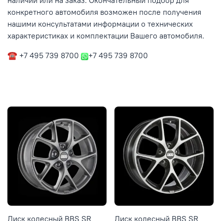
наличии или на заказ. Окончательный подбор для
конкретного автомобиля возможен после получения
нашими консультатами информации о технических
характеристиках и комплектации Вашего автомобиля.
☎ +7 495 739 8700
+7 495 739 8700
Диск колесный BBS SR
Диск колесный BBS SR