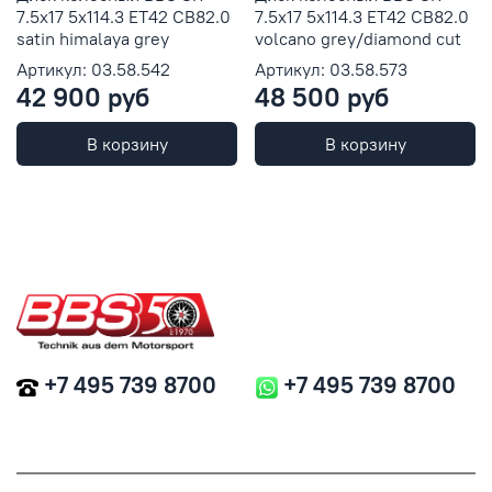
7.5x17 5x114.3 ET42 CB82.0
7.5x17 5x114.3 ET42 CB82.0
satin himalaya grey
volcano grey/diamond cut
Артикул: 03.58.542
Артикул: 03.58.573
42 900 руб
48 500 руб
В корзину
В корзину
+7 495 739 8700
+7 495 739 8700