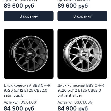
89 600 руб
89 600 руб
В корзину
В корзину
Диск колесный BBS CH-R
Диск колесный BBS CH-R
9x20 5x112 ET25 CB82.0
9x20 5x112 ET25 CB82.0
satin black
brilliant silver
Артикул: 03.61.061
Артикул: 03.61.069
84 900 руб
84 900 руб