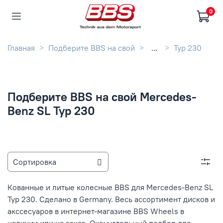
0
Главная
Подберите BBS на свой
...
Typ 230
Подберите BBS на свой Mercedes-
Benz SL Typ 230
Кованные и литые колесные BBS для Mercedes-Benz SL
Typ 230. Сделано в Germany. Весь ассортимент дисков и
акссесуаров в интернет-магазине BBS Wheels в