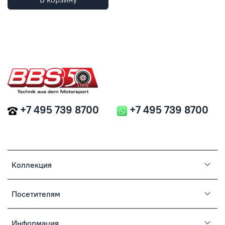
+7 495 739 8700
+7 495 739 8700
Коллекция
Посетителям
Информация