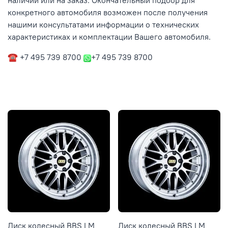
наличии или на заказ. Окончательный подбор для
конкретного автомобиля возможен после получения
нашими консультатами информации о технических
характеристиках и комплектации Вашего автомобиля.
☎ +7 495 739 8700
+7 495 739 8700
Диск колесный BBS LM
Диск колесный BBS LM