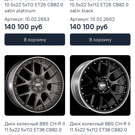
10.5x22 5x112 ET26 CB82.0
10.5x22 5x112 ET26 CB82.0
satin platinum
satin black
Артикул: 10.02.2663
Артикул: 10.02.2662
140 100 руб
140 100 руб
В корзину
В корзину
Диск колесный BBS CH-R II
Диск колесный BBS CH-R II
11.5x22 5x112 ET38 CB82.0
11.5x22 5x112 ET38 CB82.0