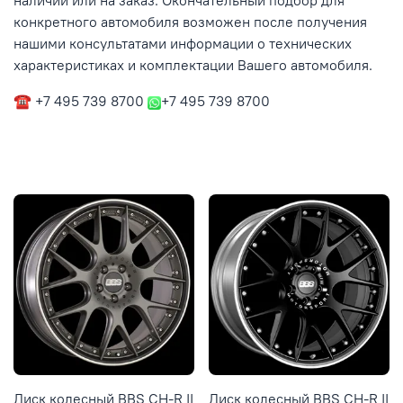
наличии или на заказ. Окончательный подбор для
конкретного автомобиля возможен после получения
нашими консультатами информации о технических
характеристиках и комплектации Вашего автомобиля.
☎ +7 495 739 8700
+7 495 739 8700
Диск колесный BBS CH-R II
Диск колесный BBS CH-R II