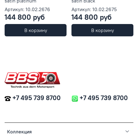
satin platinum
satin black
Артикул: 10.02.2676
Артикул: 10.02.2675
144 800 руб
144 800 руб
В корзину
В корзину
+7 495 739 8700
+7 495 739 8700
Коллекция