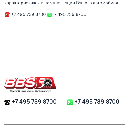
характеристиках и комплектации Вашего автомобиля.
☎ +7 495 739 8700
+7 495 739 8700
+7 495 739 8700
+7 495 739 8700