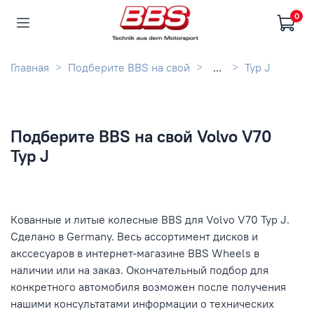
0
Главная
Подберите BBS на свой
...
Typ J
Подберите BBS на свой Volvo V70
Typ J
Кованные и литые колесные BBS для Volvo V70 Typ J.
Сделано в Germany. Весь ассортимент дисков и
акссесуаров в интернет-магазине BBS Wheels в
наличии или на заказ. Окончательный подбор для
конкретного автомобиля возможен после получения
нашими консультатами информации о технических