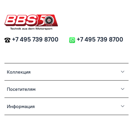
+7 495 739 8700
+7 495 739 8700
Коллекция
Посетителям
Информация