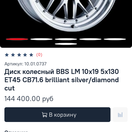
(0)
Артикул: 10.01.0737
Диск колесный BBS LM 10x19 5x130
ET45 CB71.6 brilliant silver/diamond
cut
144 400.00 руб
В корзину