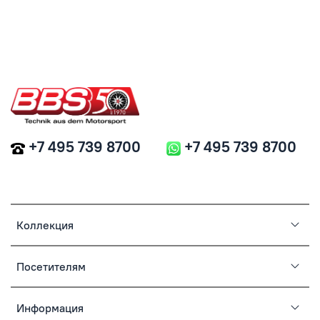
+7 495 739 8700
+7 495 739 8700
Коллекция
Посетителям
Информация