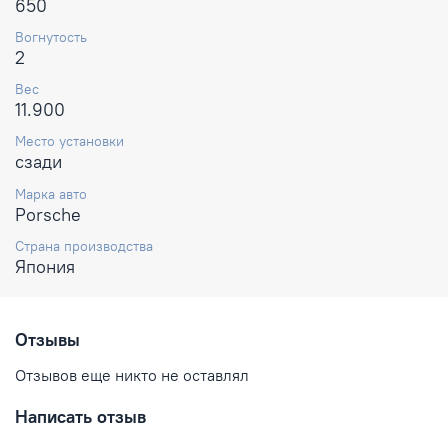
650
Вогнутость
2
Вес
11.900
Место установки
сзади
Марка авто
Porsche
Страна производства
Япония
Отзывы
Отзывов еще никто не оставлял
Написать отзыв