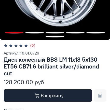
(0)
Артикул: 10.01.0729
Диск колесный BBS LM 11x18 5x130
ET56 CB71.6 brilliant silver/diamond
cut
128 200.00 руб
В корзину