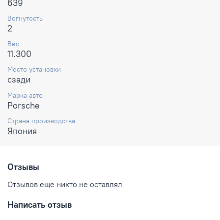
639
Вогнутость
2
Вес
11.300
Место установки
сзади
Марка авто
Porsche
Страна производства
Япония
Отзывы
Отзывов еще никто не оставлял
Написать отзыв