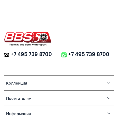
+7 495 739 8700
+7 495 739 8700
Коллекция
Посетителям
Информация