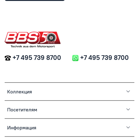
+7 495 739 8700
+7 495 739 8700
Коллекция
Посетителям
Информация