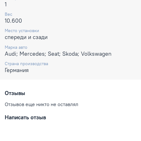
1
Вес
10.600
Место установки
спереди и сзади
Марка авто
Audi; Mercedes; Seat; Skoda; Volkswagen
Страна производства
Германия
Отзывы
Отзывов еще никто не оставлял
Написать отзыв