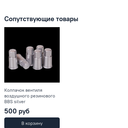
Сопутствующие товары
Колпачок вентиля
воздушного резинового
BBS silver
500 руб
В корзину