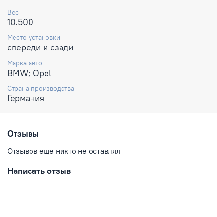
Вес
10.500
Место установки
спереди и сзади
Марка авто
BMW; Opel
Страна производства
Германия
Отзывы
Отзывов еще никто не оставлял
Написать отзыв