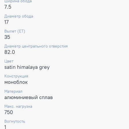
Ширина обода
7.5
Диаметр обода
17
Вылет (ET)
35
Диаметр центрального отверстия
82.0
Цвет
satin himalaya grey
Конструкция
моноблок
Материал
алюминиевый сплав
Макс. нагрузка
750
Вогнутость
1