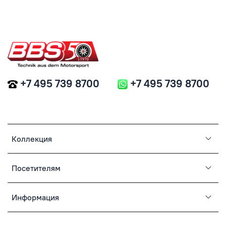
+7 495 739 8700
+7 495 739 8700
Коллекция
Посетителям
Информация