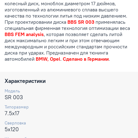
колесный диск, моноблок диаметром 17 дюймов,
изготовленный из алюминиевого сплава высшего
качества по технологии литья под низким давлением.
При проектировании диска
BBS SR 003
применялась
специальная фирменная технология оптимизации веса
BBS FEM analysis
, которая позволяет сделать литой
диск максимально легким и при этом отвечающим
международным и российским стандартам прочности
диска при ударах. Предназначен для тюнинга
автомобилей
BMW, Opel
.
Сделано в Германии
.
Характеристики
Модель
SR 003
Типоразмер
7.5x17
Сверловка
5x120