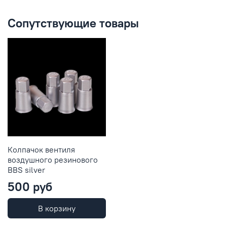
Сопутствующие товары
Колпачок вентиля
воздушного резинового
BBS silver
500 руб
В корзину