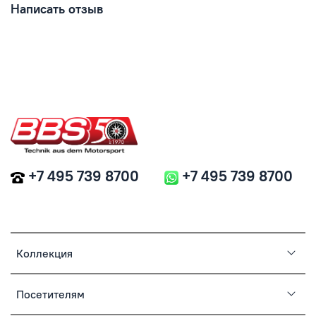
Написать отзыв
+7 495 739 8700
+7 495 739 8700
Коллекция
Посетителям