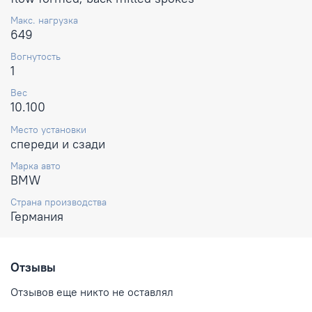
Макс. нагрузка
649
Вогнутость
1
Вес
10.100
Место установки
спереди и сзади
Марка авто
BMW
Страна производства
Германия
Отзывы
Отзывов еще никто не оставлял