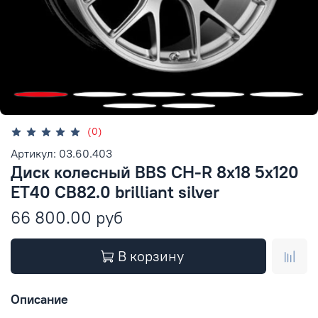
(0)
Артикул: 03.60.403
Диск колесный BBS CH-R 8x18 5x120
ET40 CB82.0 brilliant silver
66 800.00 руб
В корзину
Описание