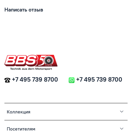
Написать отзыв
+7 495 739 8700
+7 495 739 8700
Коллекция
Посетителям