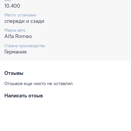
10.400
Место установки
спереди и сзади
Марка авто
Alfa Romeo
Страна производства
Германия
Отзывы
Отзывов еще никто не оставлял
Написать отзыв