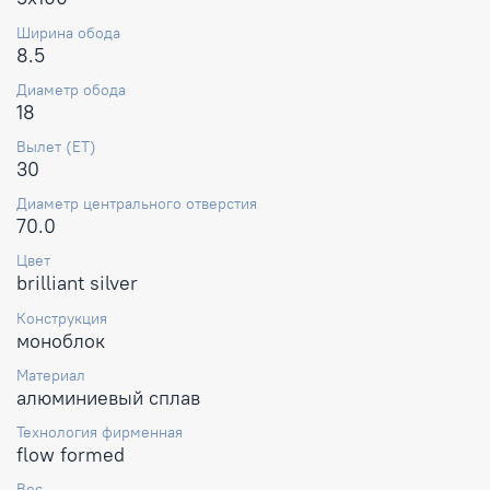
Ширина обода
8.5
Диаметр обода
18
Вылет (ET)
30
Диаметр центрального отверстия
70.0
Цвет
brilliant silver
Конструкция
моноблок
Материал
алюминиевый сплав
Технология фирменная
flow formed
Вес