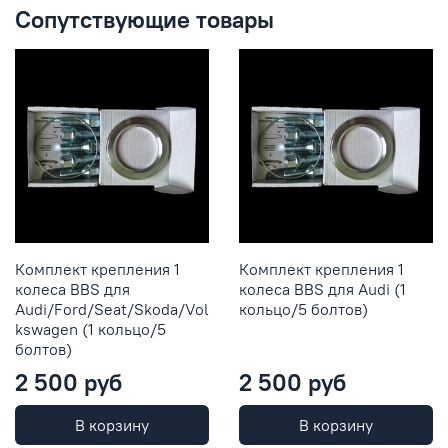
Сопутствующие товары
Комплект крепления 1
Комплект крепления 1
колеса BBS для
колеса BBS для Audi (1
Audi/Ford/Seat/Skoda/Vol
кольцо/5 болтов)
kswagen (1 кольцо/5
болтов)
2 500 руб
2 500 руб
В корзину
В корзину