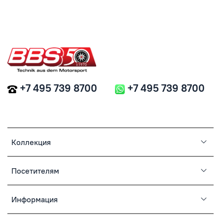
+7 495 739 8700
+7 495 739 8700
Коллекция
Посетителям
Информация