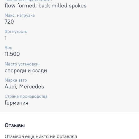
flow formed; back milled spokes
Макс. нагрузка
720
Вогнутость
1
Вес
11.500
Место установки
спереди и сзади
Марка авто
Audi; Mercedes
Страна производства
Германия
Отзывы
Отзывов еще никто не оставлял