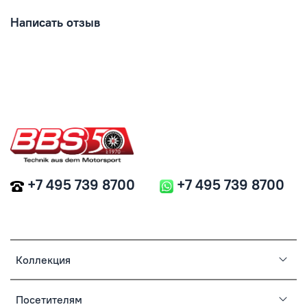
Написать отзыв
+7 495 739 8700
+7 495 739 8700
Коллекция
Посетителям