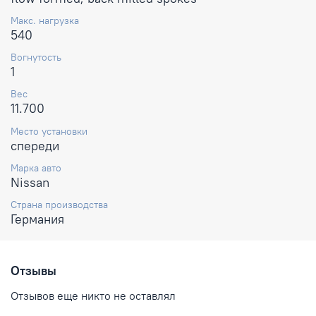
Макс. нагрузка
540
Вогнутость
1
Вес
11.700
Место установки
спереди
Марка авто
Nissan
Страна производства
Германия
Отзывы
Отзывов еще никто не оставлял