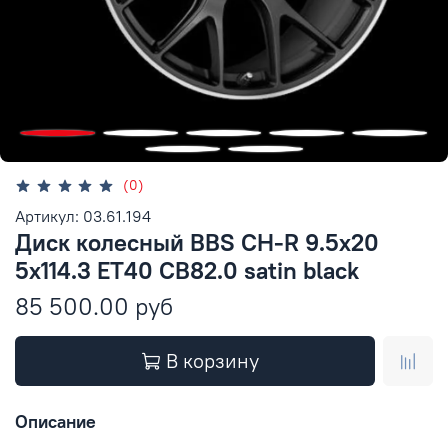
(0)
Артикул: 03.61.194
Диск колесный BBS CH-R 9.5x20
5x114.3 ET40 CB82.0 satin black
85 500.00 руб
В корзину
Описание