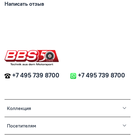
Написать отзыв
+7 495 739 8700
+7 495 739 8700
Коллекция
Посетителям