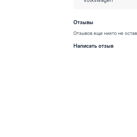
Отзывы
Отзывов еще никто не оста
Написать отзыв