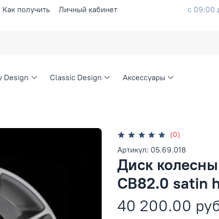
Как получить
Личный кабинет
с 09:00 
ty Design
Classic Design
Аксессуары
(0)
Артикул: 05.69.018
Диск колесны
CB82.0 satin 
40 200.00 ру