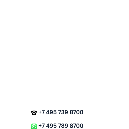
+7 495 739 8700
+7 495 739 8700