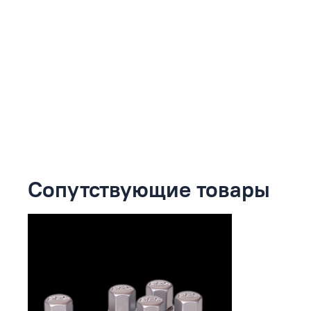
Сопутствующие товары