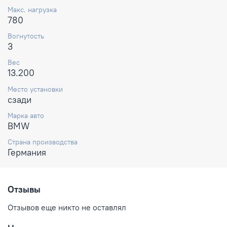
Макс. нагрузка
780
Вогнутость
3
Вес
13.200
Место установки
сзади
Марка авто
BMW
Страна производства
Германия
Отзывы
Отзывов еще никто не оставлял