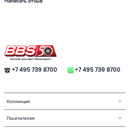
Написать отзыв
+7 495 739 8700
+7 495 739 8700
Коллекция
Посетителям