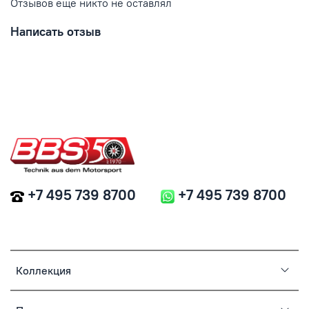
Отзывов еще никто не оставлял
Написать отзыв
+7 495 739 8700
+7 495 739 8700
Коллекция