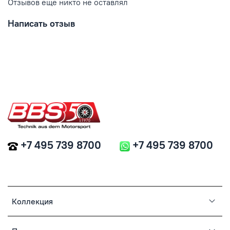
Отзывов еще никто не оставлял
Написать отзыв
+7 495 739 8700
+7 495 739 8700
Коллекция