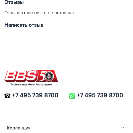
Отзывы
Отзывов еще никто не оставлял
Написать отзыв
+7 495 739 8700
+7 495 739 8700
Коллекция