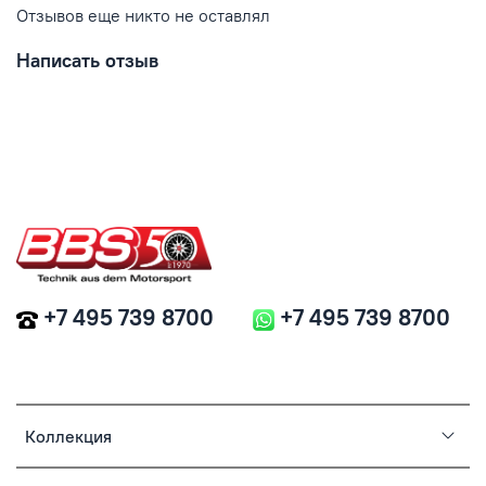
Отзывов еще никто не оставлял
Написать отзыв
+7 495 739 8700
+7 495 739 8700
Коллекция