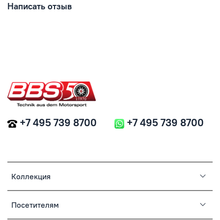
Написать отзыв
+7 495 739 8700
+7 495 739 8700
Коллекция
Посетителям