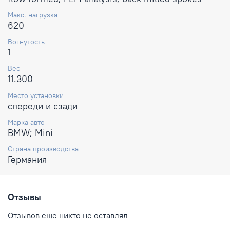
Макс. нагрузка
620
Вогнутость
1
Вес
11.300
Место установки
спереди и сзади
Марка авто
BMW; Mini
Страна производства
Германия
Отзывы
Отзывов еще никто не оставлял