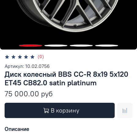
(0)
Артикул: 10.02.0756
Диск колесный BBS CC-R 8x19 5x120
ET45 CB82.0 satin platinum
75 000.00 руб
В корзину
Описание