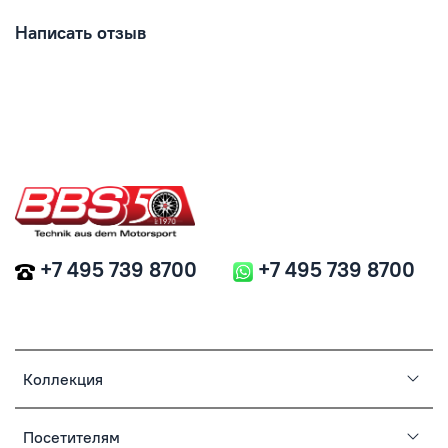
Написать отзыв
+7 495 739 8700
+7 495 739 8700
Коллекция
Посетителям