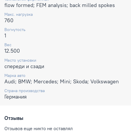
flow formed; FEM analysis; back milled spokes
Макс. нагрузка
760
Вогнутость
1
Вес
12.500
Место установки
спереди и сзади
Марка авто
Audi; BMW; Mercedes; Mini; Skoda; Volkswagen
Страна производства
Германия
Отзывы
Отзывов еще никто не оставлял