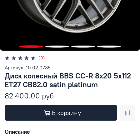
(0)
Артикул: 10.02.0735
Диск колесный BBS CC-R 8x20 5x112
ET27 CB82.0 satin platinum
82 400.00 руб
В корзину
Описание